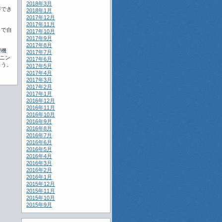
2018年3月
得でき
2018年1月
2017年12月
2017年11月
とで自
2017年10月
2017年9月
2017年8月
理機
2017年7月
ニン
2017年6月
ょう。
2017年5月
2017年4月
2017年3月
2017年2月
2017年1月
2016年12月
2016年11月
2016年10月
2016年9月
2016年8月
2016年7月
2016年6月
2016年5月
2016年4月
2016年3月
2016年2月
2016年1月
2015年12月
2015年11月
2015年10月
2015年9月