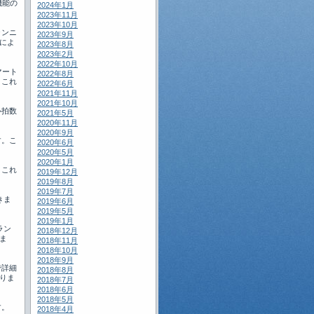
機能の
2024年1月
2023年11月
2023年10月
ランニ
2023年9月
によ
2023年8月
2023年2月
2022年10月
マート
2022年8月
。これ
2022年6月
2021年11月
2021年10月
心拍数
2021年5月
2020年11月
2020年9月
す。こ
2020年6月
2020年5月
2020年1月
。これ
2019年12月
2019年8月
2019年7月
きま
2019年6月
2019年5月
2019年1月
ラン
2018年12月
ま
2018年11月
2018年10月
2018年9月
で詳細
2018年8月
りま
2018年7月
2018年6月
2018年5月
す。
2018年4月