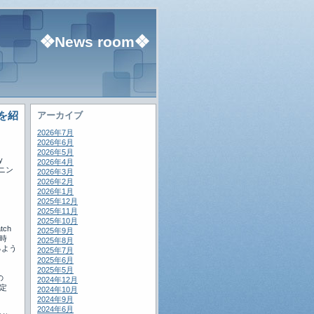
❖News room❖
法を紹
アーカイブ
2026年7月
2026年6月
2026年5月
y
2026年4月
ニン
2026年3月
2026年2月
2026年1月
、
2025年12月
2025年11月
2025年10月
ch
2025年9月
、時
2025年8月
るよう
2025年7月
2025年6月
2025年5月
の
2024年12月
定
2024年10月
2024年9月
2024年6月